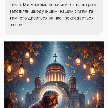
книга. Ми можемо побачити, як наші гріхи
заподіяли шкоду іншим, нашим сім'ям та
тим, хто дивиться на нас і покладається
на нас.