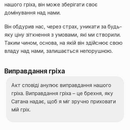
нашого гріха, він може зберігати своє
домінування над нами.
Він обдурив нас, через страх, уникати за будь-
яку ціну зіткнення з умовами, які ми створили.
Таким чином, основа, на якій він здійснює свою
владу над нами, залишається непорушною.
Виправдання гріха
Акт сповіді анулює виправдання нашого
гріха. Виправдання гріха – це брехня, яку
Сатана надає, щоб я міг зручно приховати
мій гріх.