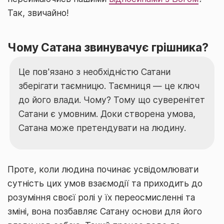
Так, звичайно!
Чому Сатана звинувачує грішника?
Це пов'язано з необхідністю Сатани
зберігати таємницю. Таємниця — це ключ
до його влади. Чому? Тому що суверенітет
Сатани є умовним. Доки створена умова,
Сатана може претендувати на людину.
Проте, коли людина починає усвідомлювати
сутність цих умов взаємодії та приходить до
розуміння своєї ролі у їх переосмисленні та
зміні, вона позбавляє Сатану основи для його