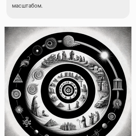
масштабом.