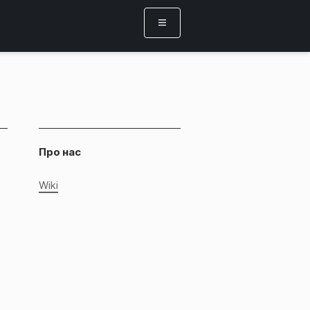
Про нас
Wiki