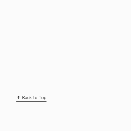
Back to Top