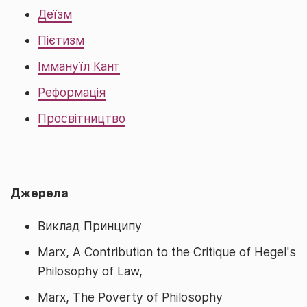
Деїзм
Пієтизм
Іммануїл Кант
Реформація
Просвітництво
Джерела
Виклад Принципу
Marx, A Contribution to the Critique of Hegel's
Philosophy of Law,
Marx, The Poverty of Philosophy