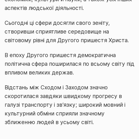
аспектів людської діяльності.
Сьогодні ці сфери досягли свого зеніту,
створивши сприятливе середовище на
світовому рівні для Другого пришестя Христа.
В епоху Другого пришестя демократична
політична сфера поширилася по всьому світу під
впливом великих держав.
Відстань між Сходом і Заходом значно
скоротилася завдяки швидкому прогресу в
галузі транспорту і зв’язку; широкий мовний і
культурний обміни сприяли значному
зближенню людей в усьому світі.